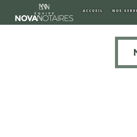
ACCUEIL
NOS SERV