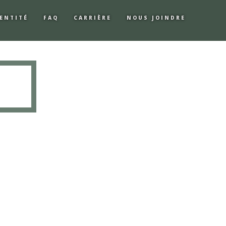
ENTITÉ
FAQ
CARRIÈRE
NOUS JOINDRE
É