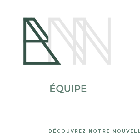
DÉCOUVREZ NOTRE NOUVELLE